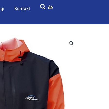
ogi
Kontakt